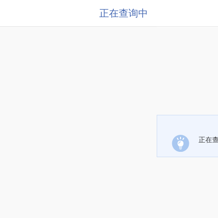
正在查询中
正在