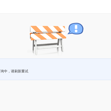
查询中，请刷新重试