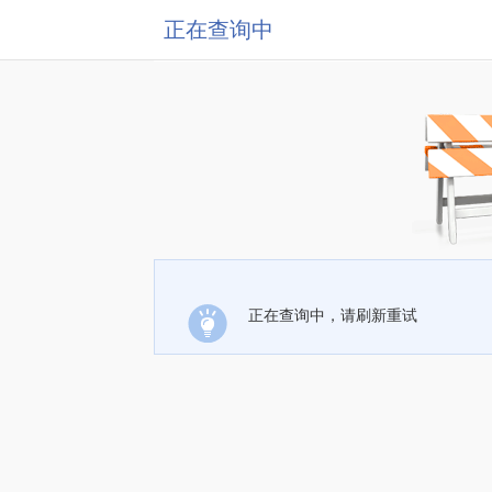
正在查询中
正在查询中，请刷新重试